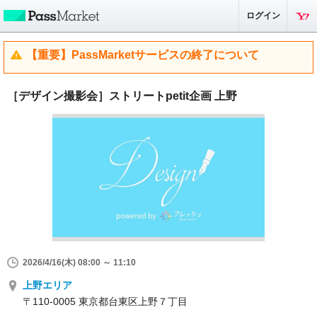
ログイン
【重要】PassMarketサービスの終了について
［デザイン撮影会］ストリートpetit企画 上野
2026/4/16(木) 08:00 ～ 11:10
上野エリア
〒110-0005 東京都台東区上野７丁目