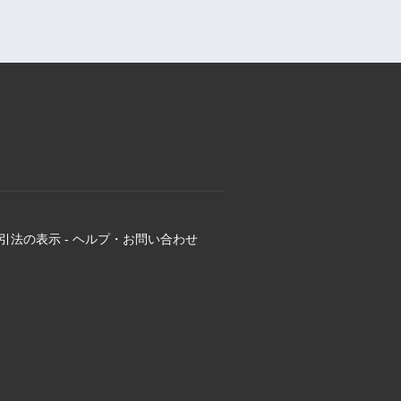
引法の表示
-
ヘルプ・お問い合わせ