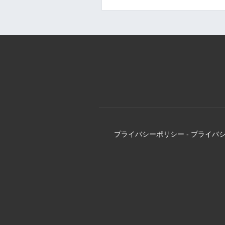
プライバシーポリシー
-
プライバ