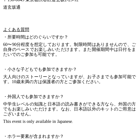
道玄坂通
よくある質問
・所要時間はどのぐらいですか？
60〜90分程度を想定しております。制限時間はありませんので、ご
自身のペースでお楽しみいただけます。また開催期間中は日付をま
たいでのご参加も可能です。
・小さな子どもでも参加できますか？
大人向けのストーリーとなっていますが、お子さまでも参加可能で
す。10歳未満の方は保護者の方とご参加ください。
・外国人でも参加できますか？
中学生レベルの知識と日本語の読み書きができる方なら、外国の方
でもお楽しみいただけます。なお、日本語以外のキットのご用意は
ございません。
This event is only available in Japanese.
・ホラー要素が含まれますか？