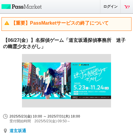
ログイン
【重要】PassMarketサービスの終了について
【06/27(金）】名探偵ゲーム「道玄坂通探偵事務所 迷子
の幽霊少女さがし」
2025/5/23(金) 10:00 ～ 2025/7/31(木) 18:00
受付開始時間 2025/5/23(金) 09:50～
道玄坂通