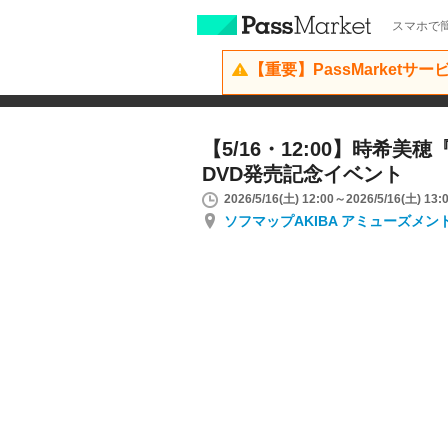
スマホで簡
【重要】PassMarketサ
【5/16・12:00】時希美
DVD発売記念イベント
2026/5/16(土) 12:00～2026/5/16(土) 13:
ソフマップAKIBA アミューズメン