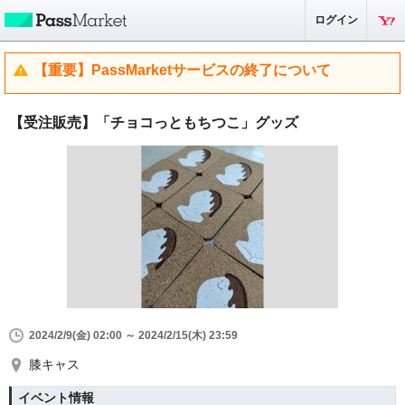
ログイン
【重要】PassMarketサービスの終了について
【受注販売】「チョコっともちつこ」グッズ
2024/2/9(金) 02:00 ～ 2024/2/15(木) 23:59
膝キャス
イベント情報