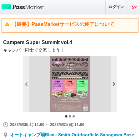
ログイン
【重要】PassMarketサービスの終了について
Campers Super Summit vol.4
キャンパー同士で交流しよう！
2026/5/30(土) 12:00 ～ 2026/5/31(日) 11:00
オートキャンプ場Black Smith Outdoorfield Sanogawa Base