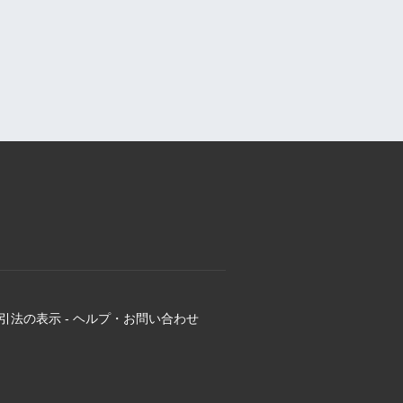
引法の表示
-
ヘルプ・お問い合わせ