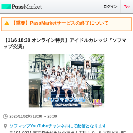
ログイン
【重要】PassMarketサービスの終了について
【11/6 18:30 オンライン特典】アイドルカレッジ『ソフマ
ップ公演』
2025/11/6(木) 18:30 ～ 20:30
ソフマップYouTubeチャンネルにて配信となります
〒101-0021 東京都千代田区外神田１丁目１０−８ 平岡ビル 8F