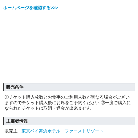
ホームページを確認する>>>
販売条件
①チケット購入枚数とお食事のご利用人数が異なる場合がござい
ますのでチケット購入後にお席をご予約ください ②一度ご購入に
なられたチケットは取消・返金が出来ません
主催者情報
販売主
東京ベイ舞浜ホテル ファーストリゾート