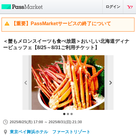
ログイン
【重要】PassMarketサービスの終了について
＜蟹もメロンスイーツも食べ放題＞おいしい北海道ディナ
ービュッフェ【8/25～8/31ご利用チケット】
2025/8/25(月) 17:00 ～ 2025/8/31(日) 21:30
東京ベイ舞浜ホテル ファーストリゾート