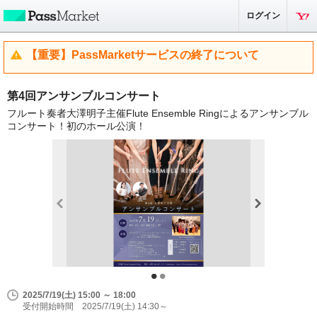
ログイン
【重要】PassMarketサービスの終了について
第4回アンサンブルコンサート
フルート奏者大澤明子主催Flute Ensemble Ringによるアンサンブル
コンサート！初のホール公演！
2025/7/19(土) 15:00 ～ 18:00
受付開始時間 2025/7/19(土) 14:30～