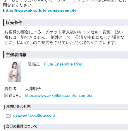
問合せください。
https://www.akkoflute.com/ensemble
販売条件
お客様の都合による、チケット購入後のキャンセル・変更・払い
戻しは一切できません。 例外として、公演が中止になった場合な
どに、払い戻しのご案内をさせていただく場合がございます。
主催者情報
販売主
Flute Ensemble Ring
責任者
大澤明子
関連URL
https://www.akkoflute.com/ensemble
お問い合わせ先
osawa@akkoflute.com
当日の受付について