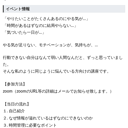
イベント情報
「やりたいことがたくさんあるのにやる気が…」
「時間があるはずなのに結局やらない…」
「気づいたら一日が…」
やる気が足りない、モチベーションが、気持ちが、…
行動できない自分はなんて弱い人間なんだと、ずっと思っていまし
た。
そんな私のように同じように悩んでいる方向けの講座です。
【参加方法】
zoom（zoomのURL等の詳細はメールでお知らせ致します。）
【当日の流れ】
１. 自己紹介
２. なぜ情報が溢れているはずなのにできないのか
３. 時間管理に必要なポイント