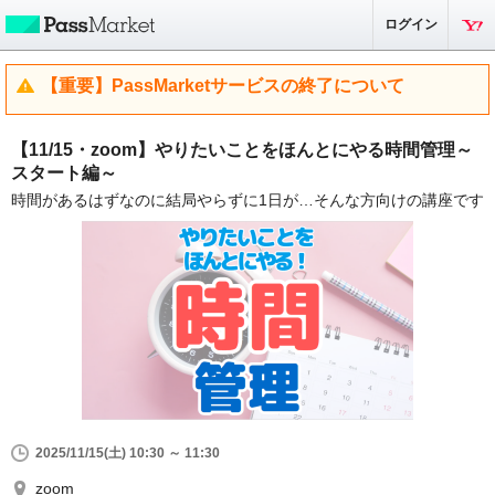
ログイン
【重要】PassMarketサービスの終了について
【11/15・zoom】やりたいことをほんとにやる時間管理～
スタート編～
時間があるはずなのに結局やらずに1日が…そんな方向けの講座です
2025/11/15(土) 10:30 ～ 11:30
zoom