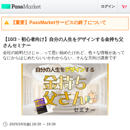
ログイン
【重要】PassMarketサービスの終了について
【10/3・初心者向け】自分の人生をデザインする金持ち父
さんセミナー
会社の給料だけじゃ…って思い始めたけれど、色々な情報があって
なにからはじめたらいいかわからない…そんな方向け講座です
2025/10/3(金) 18:30 ～ 19:30