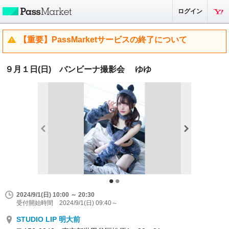
ログイン
【重要】PassMarketサービスの終了について
９月１日(日) バンビーナ撮影会 ゆゆ
2024/9/1(日) 10:00 ～ 20:30
受付開始時間 2024/9/1(日) 09:40～
STUDIO LIP 明大前