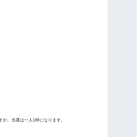
すが、当選は一人1枠になります。