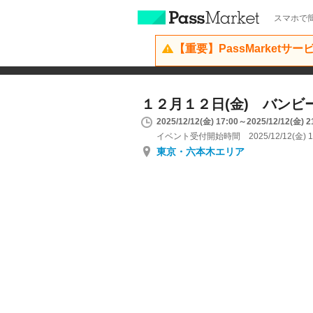
スマホで簡
【重要】PassMarketサ
１２月１２日(金) バンビ
2025/12/12(金) 17:00～2025/12/12(金) 2
イベント受付開始時間 2025/12/12(金) 1
東京・六本木エリア