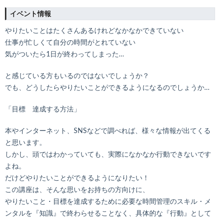
イベント情報
やりたいことはたくさんあるけれどなかなかできていない
仕事が忙しくて自分の時間がとれていない
気がついたら1日が終わってしまった…
と感じている方もいるのではないでしょうか？
でも、どうしたらやりたいことができるようになるのでしょうか…
「目標 達成する方法」
本やインターネット、SNSなどで調べれば、様々な情報が出てくる
と思います。
しかし、頭ではわかっていても、実際になかなか行動できないです
よね。
だけどやりたいことができるようになりたい！
この講座は、そんな思いをお持ちの方向けに、
やりたいこと・目標を達成するために必要な時間管理のスキル・メ
ンタルを『知識』で終わらせることなく、具体的な『行動』として