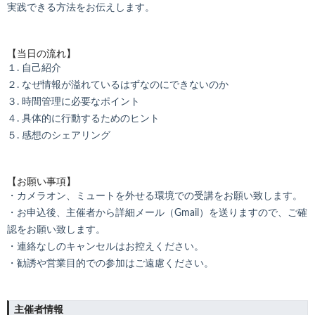
実践できる方法をお伝えします。
【当日の流れ】
１. 自己紹介
２. なぜ情報が溢れているはずなのにできないのか
３. 時間管理に必要なポイント
４. 具体的に行動するためのヒント
５. 感想のシェアリング
【お願い事項】
・カメラオン、ミュートを外せる環境での受講をお願い致します。
・お申込後、主催者から詳細メール（Gmail）を送りますので、ご確
認をお願い致します。
・連絡なしのキャンセルはお控えください。
・勧誘や営業目的での参加はご遠慮ください。
主催者情報