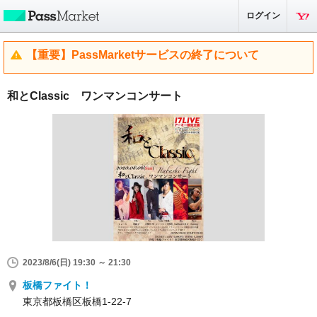
ログイン
【重要】PassMarketサービスの終了について
和とClassic ワンマンコンサート
2023/8/6(日) 19:30 ～ 21:30
板橋ファイト！
東京都板橋区板橋1-22-7