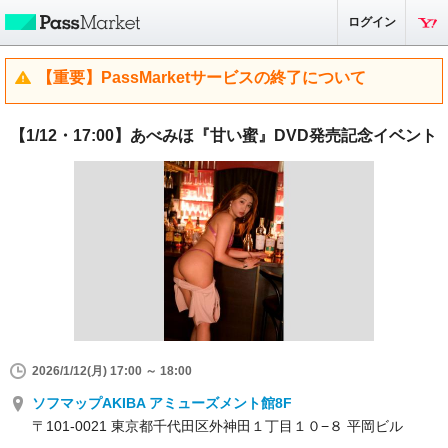
ログイン
【重要】PassMarketサービスの終了について
【1/12・17:00】あべみほ『甘い蜜』DVD発売記念イベント
2026/1/12(月) 17:00 ～ 18:00
ソフマップAKIBA アミューズメント館8F
〒101-0021 東京都千代田区外神田１丁目１０−８ 平岡ビル