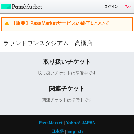
ログイン
【重要】PassMarketサービスの終了について
ラウンドワンスタジアム 高槻店
取り扱いチケット
取り扱いチケットは準備中です
関連チケット
関連チケットは準備中です
PassMarket
Yahoo! JAPAN
日本語
English