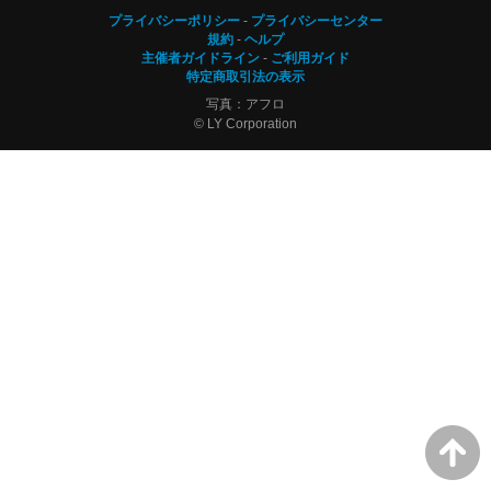
プライバシーポリシー
プライバシーセンター
規約
ヘルプ
主催者ガイドライン
ご利用ガイド
特定商取引法の表示
写真：アフロ
© LY Corporation