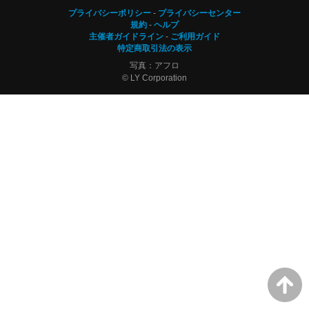
プライバシーポリシー
プライバシーセンター
規約
ヘルプ
主催者ガイドライン
ご利用ガイド
特定商取引法の表示
写真：アフロ
© LY Corporation