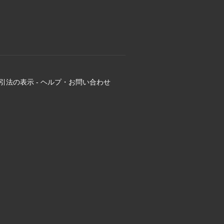
引法の表示
-
ヘルプ・お問い合わせ