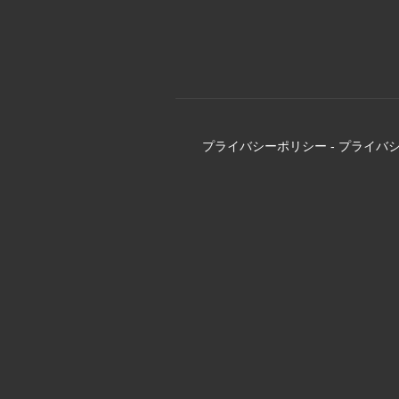
プライバシーポリシー
-
プライバ