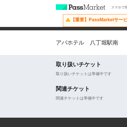
スマホで簡
【重要】PassMarketサ
アパホテル 八丁堀駅南
取り扱いチケット
取り扱いチケットは準備中です
関連チケット
関連チケットは準備中です