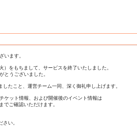
ございます。
30日（火）をもちまして、サービスを終了いたしました。
ありがとうございました。
ましたこと、運営チーム一同、深く御礼申し上げます。
だいたチケット情報、および開催後のイベント情報は
月）までご確認いただけます。
ださい。