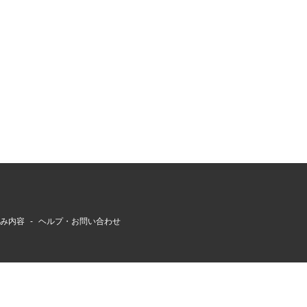
組み内容
ヘルプ・お問い合わせ