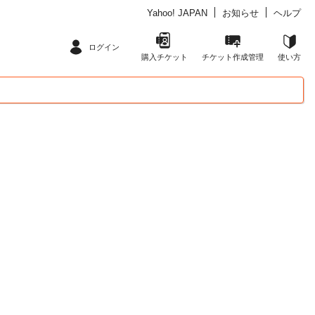
Yahoo! JAPAN
お知らせ
ヘルプ
ログイン
購入チケット
チケット作成管理
使い方