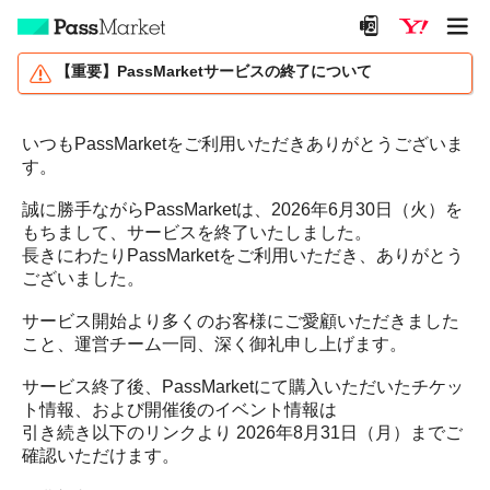
【重要】PassMarketサービスの終了について
いつもPassMarketをご利用いただきありがとうございま
す。
誠に勝手ながらPassMarketは、2026年6月30日（火）を
もちまして、サービスを終了いたしました。
長きにわたりPassMarketをご利用いただき、ありがとう
ございました。
サービス開始より多くのお客様にご愛顧いただきました
こと、運営チーム一同、深く御礼申し上げます。
サービス終了後、PassMarketにて購入いただいたチケッ
ト情報、および開催後のイベント情報は
引き続き以下のリンクより 2026年8月31日（月）までご
確認いただけます。