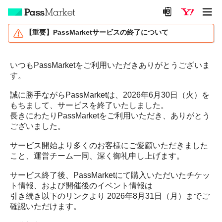
【重要】PassMarketサービスの終了について
いつもPassMarketをご利用いただきありがとうございま
す。
誠に勝手ながらPassMarketは、2026年6月30日（火）を
もちまして、サービスを終了いたしました。
長きにわたりPassMarketをご利用いただき、ありがとう
ございました。
サービス開始より多くのお客様にご愛顧いただきました
こと、運営チーム一同、深く御礼申し上げます。
サービス終了後、PassMarketにて購入いただいたチケッ
ト情報、および開催後のイベント情報は
引き続き以下のリンクより 2026年8月31日（月）までご
確認いただけます。