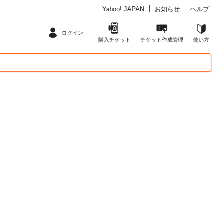
Yahoo! JAPAN
お知らせ
ヘルプ
ログイン
購入チケット
チケット作成管理
使い方