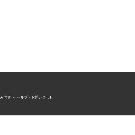
組み内容
ヘルプ・お問い合わせ