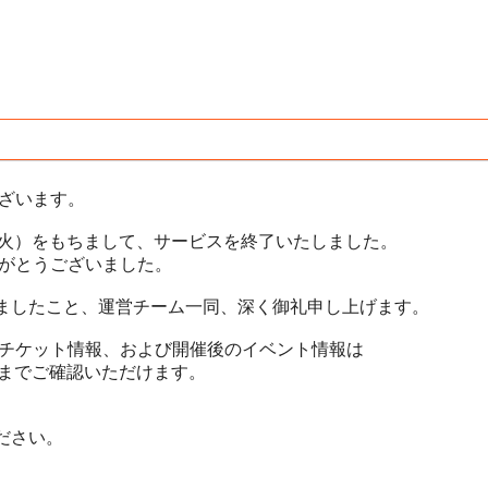
ございます。
30日（火）をもちまして、サービスを終了いたしました。
ありがとうございました。
ましたこと、運営チーム一同、深く御礼申し上げます。
だいたチケット情報、および開催後のイベント情報は
月）までご確認いただけます。
ださい。