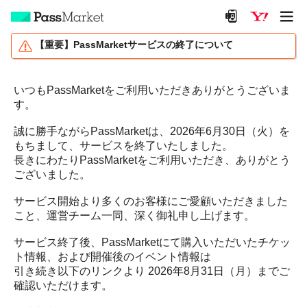
【重要】PassMarketサービスの終了について
いつもPassMarketをご利用いただきありがとうございま
す。
誠に勝手ながらPassMarketは、2026年6月30日（火）を
もちまして、サービスを終了いたしました。
長きにわたりPassMarketをご利用いただき、ありがとう
ございました。
サービス開始より多くのお客様にご愛顧いただきました
こと、運営チーム一同、深く御礼申し上げます。
サービス終了後、PassMarketにて購入いただいたチケッ
ト情報、および開催後のイベント情報は
引き続き以下のリンクより 2026年8月31日（月）までご
確認いただけます。