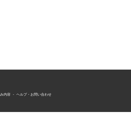
組み内容
ヘルプ・お問い合わせ