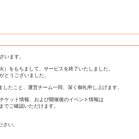
ございます。
30日（火）をもちまして、サービスを終了いたしました。
ありがとうございました。
ましたこと、運営チーム一同、深く御礼申し上げます。
だいたチケット情報、および開催後のイベント情報は
月）までご確認いただけます。
ださい。