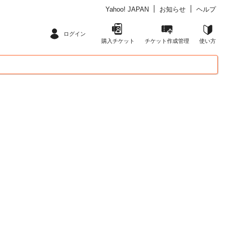
Yahoo! JAPAN
お知らせ
ヘルプ
ログイン
購入チケット
チケット作成管理
使い方