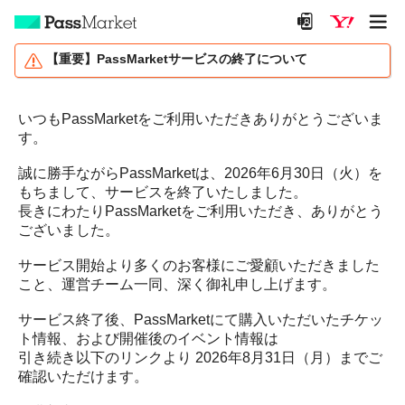
【重要】PassMarketサービスの終了について
いつもPassMarketをご利用いただきありがとうございま
す。
誠に勝手ながらPassMarketは、2026年6月30日（火）を
もちまして、サービスを終了いたしました。
長きにわたりPassMarketをご利用いただき、ありがとう
ございました。
サービス開始より多くのお客様にご愛顧いただきました
こと、運営チーム一同、深く御礼申し上げます。
サービス終了後、PassMarketにて購入いただいたチケッ
ト情報、および開催後のイベント情報は
引き続き以下のリンクより 2026年8月31日（月）までご
確認いただけます。