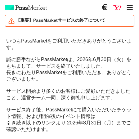
【重要】PassMarketサービスの終了について
いつもPassMarketをご利用いただきありがとうございま
す。
誠に勝手ながらPassMarketは、2026年6月30日（火）を
もちまして、サービスを終了いたしました。
長きにわたりPassMarketをご利用いただき、ありがとう
ございました。
サービス開始より多くのお客様にご愛顧いただきました
こと、運営チーム一同、深く御礼申し上げます。
サービス終了後、PassMarketにて購入いただいたチケッ
ト情報、および開催後のイベント情報は
引き続き以下のリンクより 2026年8月31日（月）までご
確認いただけます。