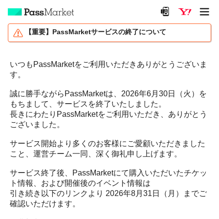
【重要】PassMarketサービスの終了について
いつもPassMarketをご利用いただきありがとうございま
す。
誠に勝手ながらPassMarketは、2026年6月30日（火）を
もちまして、サービスを終了いたしました。
長きにわたりPassMarketをご利用いただき、ありがとう
ございました。
サービス開始より多くのお客様にご愛顧いただきました
こと、運営チーム一同、深く御礼申し上げます。
サービス終了後、PassMarketにて購入いただいたチケッ
ト情報、および開催後のイベント情報は
引き続き以下のリンクより 2026年8月31日（月）までご
確認いただけます。