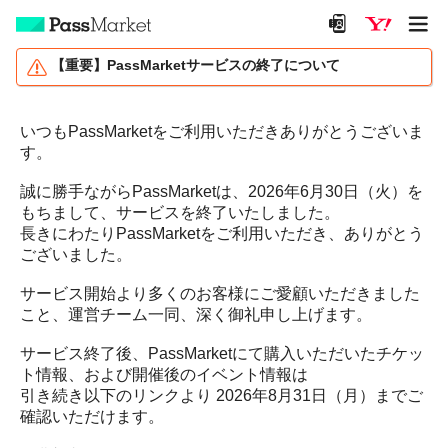
【重要】PassMarketサービスの終了について
いつもPassMarketをご利用いただきありがとうございま
す。
誠に勝手ながらPassMarketは、2026年6月30日（火）を
もちまして、サービスを終了いたしました。
長きにわたりPassMarketをご利用いただき、ありがとう
ございました。
サービス開始より多くのお客様にご愛顧いただきました
こと、運営チーム一同、深く御礼申し上げます。
サービス終了後、PassMarketにて購入いただいたチケッ
ト情報、および開催後のイベント情報は
引き続き以下のリンクより 2026年8月31日（月）までご
確認いただけます。