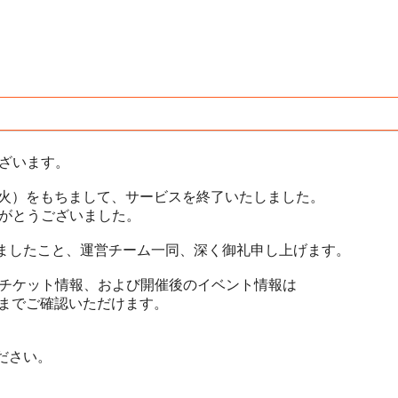
ございます。
30日（火）をもちまして、サービスを終了いたしました。
ありがとうございました。
ましたこと、運営チーム一同、深く御礼申し上げます。
だいたチケット情報、および開催後のイベント情報は
月）までご確認いただけます。
ださい。