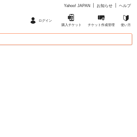
Yahoo! JAPAN
お知らせ
ヘルプ
ログイン
購入チケット
チケット作成管理
使い方