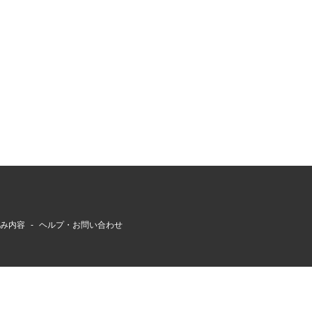
組み内容
ヘルプ・お問い合わせ