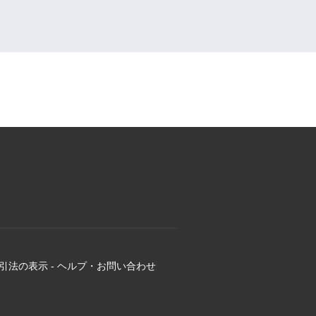
引法の表示
-
ヘルプ・お問い合わせ