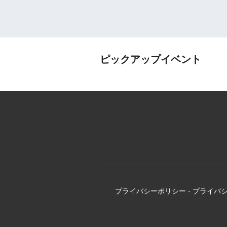
ピックアップイベント
プライバシーポリシー
-
プライバ