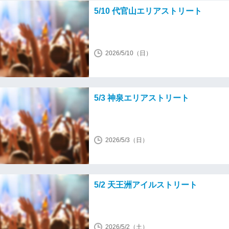
5/10 代官山エリアストリート
2026/5/10（日）
5/3 神泉エリアストリート
2026/5/3（日）
5/2 天王洲アイルストリート
2026/5/2（土）