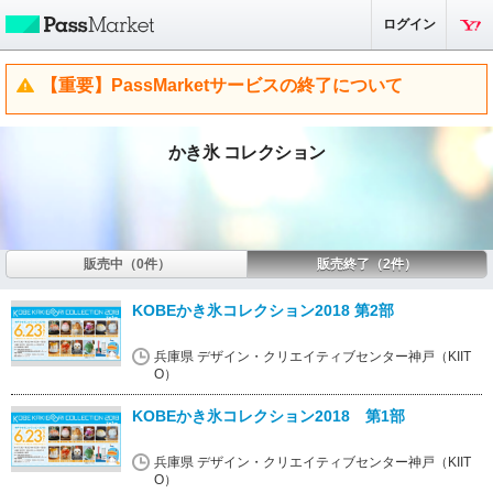
ログイン
【重要】PassMarketサービスの終了について
かき氷 コレクション
販売中（0件）
販売終了（2件）
KOBEかき氷コレクション2018 第2部
兵庫県 デザイン・クリエイティブセンター神戸（KIIT
O）
KOBEかき氷コレクション2018 第1部
兵庫県 デザイン・クリエイティブセンター神戸（KIIT
O）