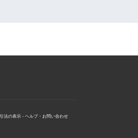
引法の表示
-
ヘルプ・お問い合わせ