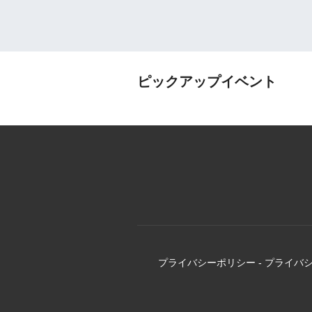
ピックアップイベント
プライバシーポリシー
-
プライバ