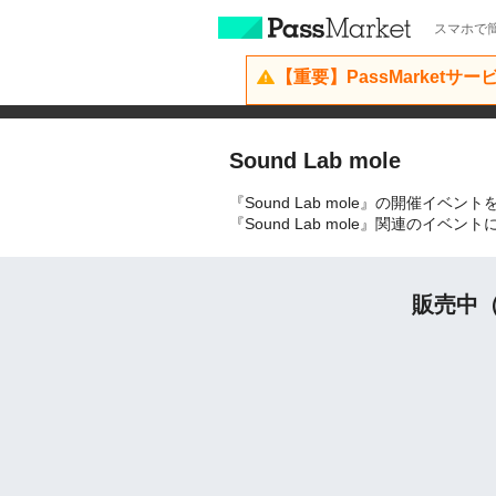
スマホで簡
【重要】PassMarketサ
Sound Lab mole
『Sound Lab mole』の開催イベ
『Sound Lab mole』関連のイ
販売中（