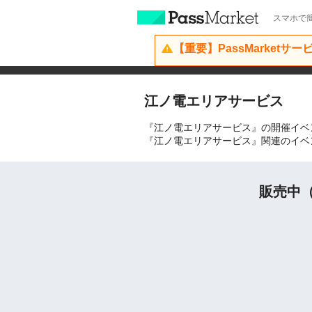
スマホで簡
【重要】PassMarketサ
江ノ電エリアサービス
『江ノ電エリアサービス』の開催イベ
『江ノ電エリアサービス』関連のイベ
販売中（