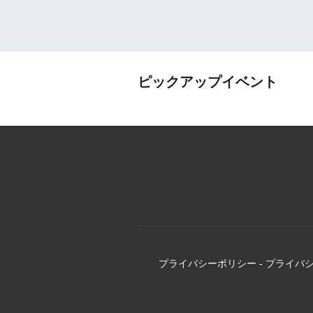
ピックアップイベント
プライバシーポリシー
-
プライバ