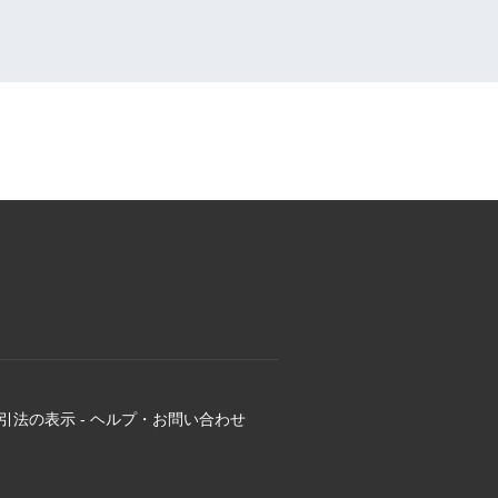
引法の表示
-
ヘルプ・お問い合わせ