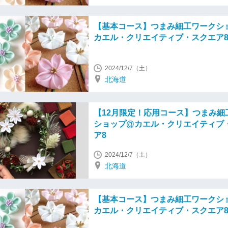
【基本コース】つまみ細工ワークシ
カエル・クリエイティブ・スクエア
2024/12/7（土）
北海道
【12月限定！応用コース】つまみ細
ショップ@カエル・クリエイティブ
ア8
2024/12/7（土）
北海道
【基本コース】つまみ細工ワークシ
カエル・クリエイティブ・スクエア