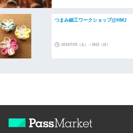
つまみ細工ワークショップ@HMJ
2015/7/25（土）～26日（日）