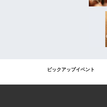
ピックアップイベント