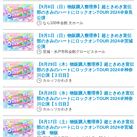
【9月8日（日）物販購入整理券】超ときめき宣伝
部のきみのハートにロックオンTOUR 2024＠奈良
公演
なら100年会館 大ホール
【9月1日（日）物販購入整理券】超ときめき宣伝
部のきみのハートにロックオンTOUR 2024＠茨城
公演
茨城・水戸市民会館グロービスホール
【8月29日（木）物販購入整理券】超ときめき宣伝
部のきみのハートにロックオンTOUR 2024＠神奈
川公演【２日目】
カルッツかわさき
【8月28日（水）物販購入整理券】超ときめき宣伝
部のきみのハートにロックオンTOUR 2024＠神奈
川公演【１日目】
カルッツかわさき
【8月17日（土）物販購入整理券】超ときめき宣伝
部のきみのハートにロックオンTOUR 2024＠宮城
公演 物販