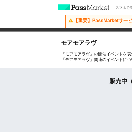
スマホで簡
【重要】PassMarketサ
モアモアラヴ
『モアモアラヴ』の開催イベントを表
『モアモアラヴ』関連のイベントにつ
販売中（