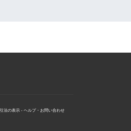
引法の表示
-
ヘルプ・お問い合わせ