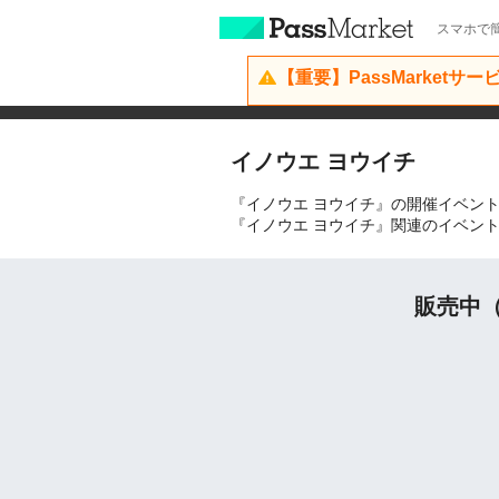
スマホで簡
【重要】PassMarketサ
イノウエ ヨウイチ
『イノウエ ヨウイチ』の開催イベン
『イノウエ ヨウイチ』関連のイベン
販売中（