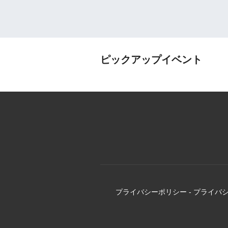
ピックアップイベント
プライバシーポリシー
-
プライバ