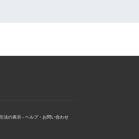
引法の表示
-
ヘルプ・お問い合わせ