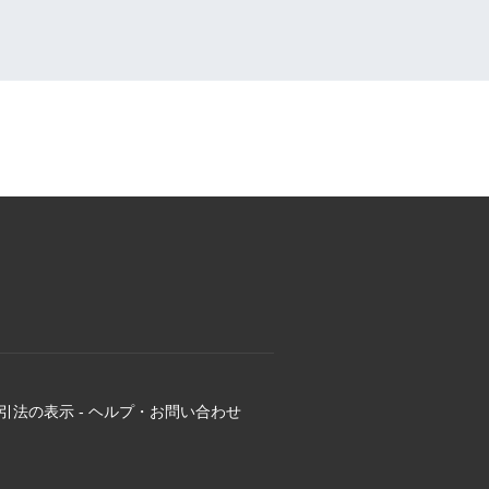
引法の表示
-
ヘルプ・お問い合わせ