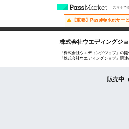
スマホで簡
【重要】PassMarketサ
株式会社ウエディングジョ
『株式会社ウエディングジョブ』の開
『株式会社ウエディングジョブ』関連
販売中（