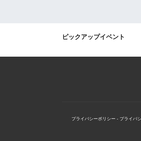
ピックアップイベント
プライバシーポリシー
-
プライバ