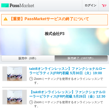
ログイン
【重要】PassMarketサービスの終了について
株式会社P3
販売中（0件）
販売終了（1077件）
takt8オンラインレッスン】ファンクショナルロー
ラーピラティス(FRP)初級 5月30日（火）19:00
Zoomミーティングを使用するオンラインレッスンで
す。
【takt8オンラインレッスン】ファンクショナルロ
ーラーピラティス(FRP)初級 5月26日（金）12:30
Zoomミーティングを使用するオンラインレッスンで
す。