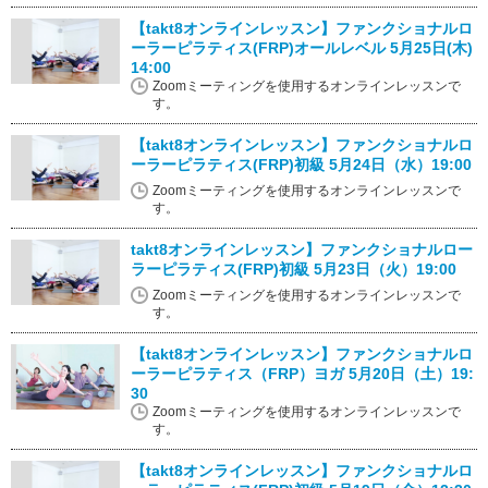
【takt8オンラインレッスン】ファンクショナルロ
ーラーピラティス(FRP)オールレベル 5月25日(木)
14:00
Zoomミーティングを使用するオンラインレッスンで
す。
【takt8オンラインレッスン】ファンクショナルロ
ーラーピラティス(FRP)初級 5月24日（水）19:00
Zoomミーティングを使用するオンラインレッスンで
す。
takt8オンラインレッスン】ファンクショナルロー
ラーピラティス(FRP)初級 5月23日（火）19:00
Zoomミーティングを使用するオンラインレッスンで
す。
【takt8オンラインレッスン】ファンクショナルロ
ーラーピラティス（FRP）ヨガ 5月20日（土）19:
30
Zoomミーティングを使用するオンラインレッスンで
す。
【takt8オンラインレッスン】ファンクショナルロ