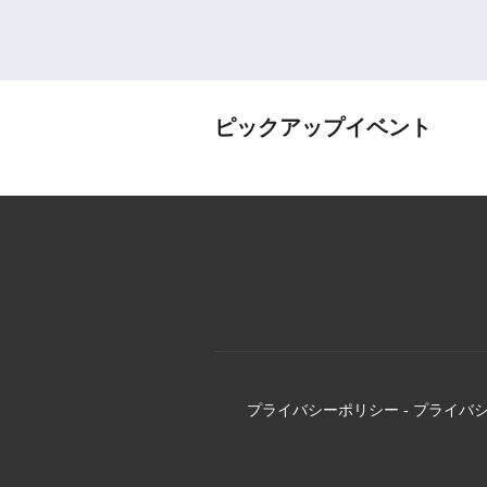
ピックアップイベント
プライバシーポリシー
-
プライバ