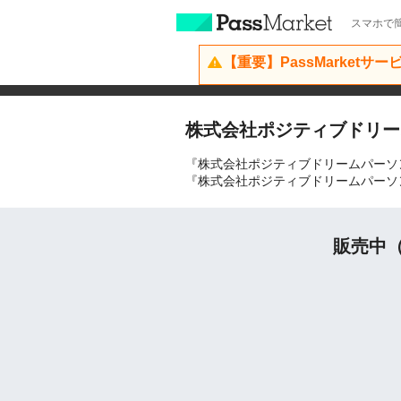
スマホで簡
【重要】PassMarketサ
株式会社ポジティブドリー
『株式会社ポジティブドリームパーソ
『株式会社ポジティブドリームパーソ
販売中（