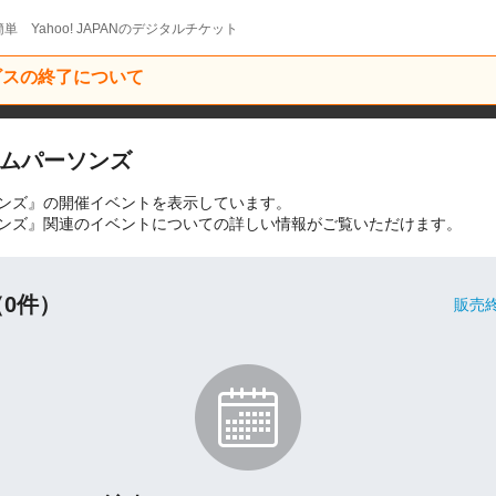
単 Yahoo! JAPANのデジタルチケット
ービスの終了について
ムパーソンズ
ンズ』の開催イベントを表示しています。
ンズ』関連のイベントについての詳しい情報がご覧いただけます。
0件）
販売終