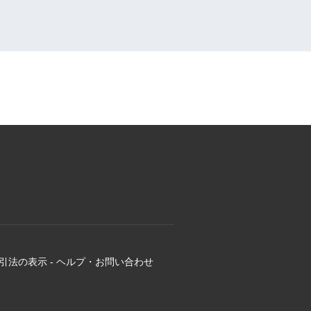
引法の表示
-
ヘルプ・お問い合わせ