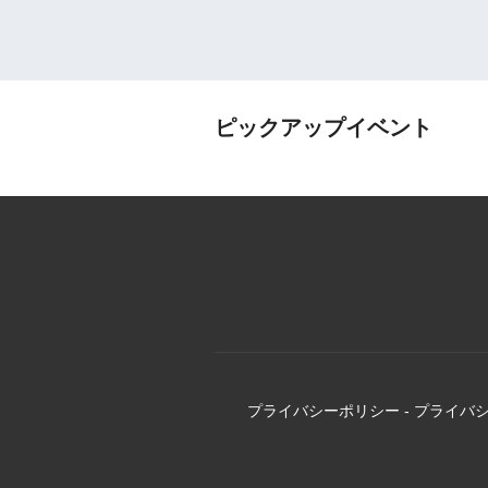
ピックアップイベント
プライバシーポリシー
-
プライバ