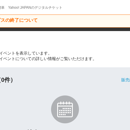
単 Yahoo! JAPANのデジタルチケット
ービスの終了について
イベントを表示しています。
イベントについての詳しい情報がご覧いただけます。
0件）
販売