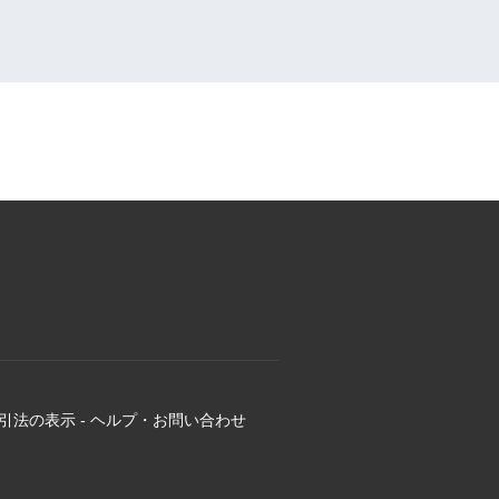
引法の表示
-
ヘルプ・お問い合わせ