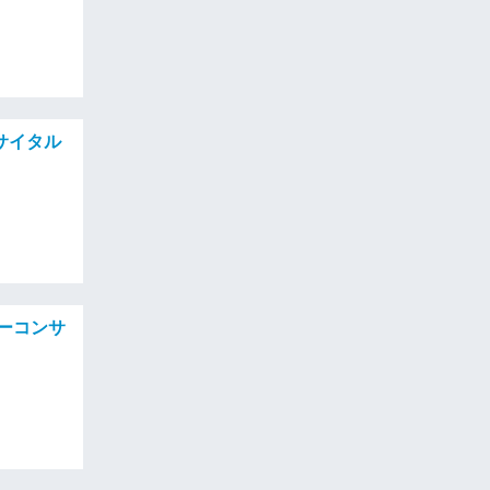
サイタル
ーコンサ