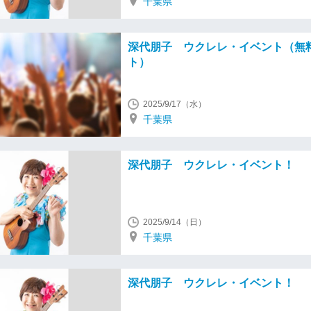
千葉県
深代朋子 ウクレレ・イベント（無
ト）
2025/9/17（水）
千葉県
深代朋子 ウクレレ・イベント！
2025/9/14（日）
千葉県
深代朋子 ウクレレ・イベント！