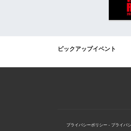
ピックアップイベント
プライバシーポリシー
-
プライバ