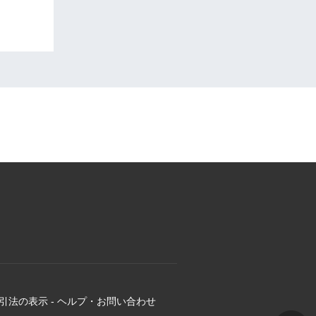
引法の表示
-
ヘルプ・お問い合わせ