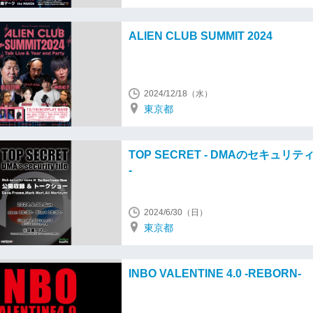
ALIEN CLUB SUMMIT 2024
2024/12/18（水）
東京都
TOP SECRET - DMAのセキュリ
-
2024/6/30（日）
東京都
INBO VALENTINE 4.0 -REBORN-