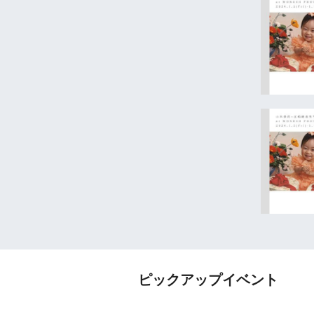
ピックアップイベント