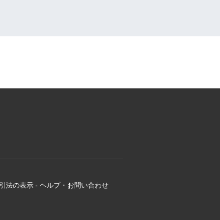
引法の表示
-
ヘルプ・お問い合わせ