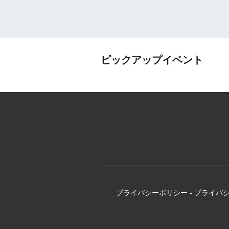
ピックアップイベント
プライバシーポリシー
-
プライバ