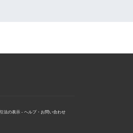
引法の表示
-
ヘルプ・お問い合わせ