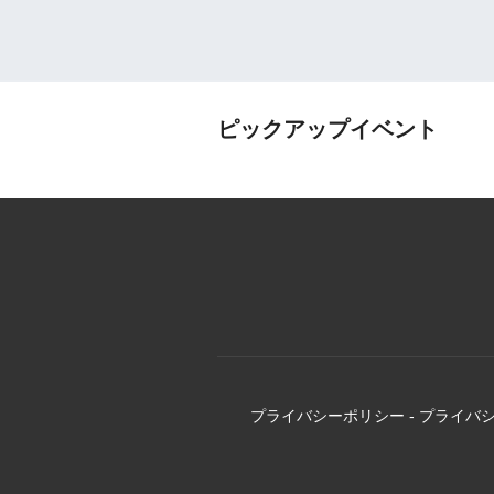
ピックアップイベント
プライバシーポリシー
-
プライバ