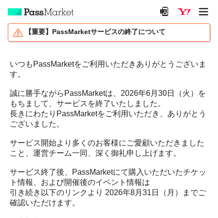
【重要】PassMarketサービスの終了について
いつもPassMarketをご利用いただきありがとうございま
す。
誠に勝手ながらPassMarketは、2026年6月30日（火）を
もちまして、サービスを終了いたしました。
長きにわたりPassMarketをご利用いただき、ありがとう
ございました。
サービス開始より多くのお客様にご愛顧いただきました
こと、運営チーム一同、深く御礼申し上げます。
サービス終了後、PassMarketにて購入いただいたチケッ
ト情報、および開催後のイベント情報は
引き続き以下のリンクより 2026年8月31日（月）までご
確認いただけます。